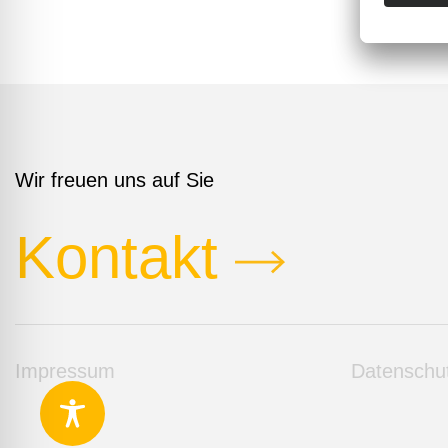
Wir freuen uns auf Sie
Kontakt
Impressum
Datenschu