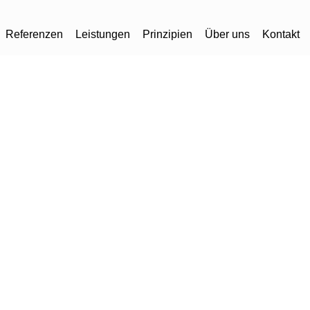
Referenzen
Leistungen
Prinzipien
Über uns
Kontakt