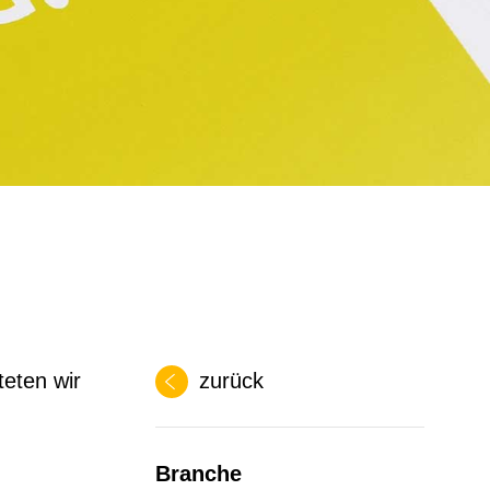
teten wir
zurück
Branche