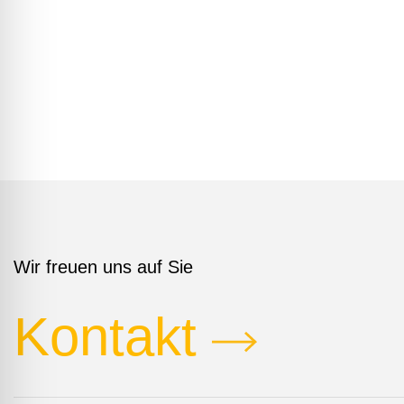
Wir freuen uns auf Sie
Kontakt