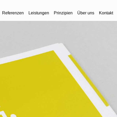
Referenzen
Leistungen
Prinzipien
Über uns
Kontakt