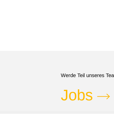
Werde Teil unseres Te
Jobs