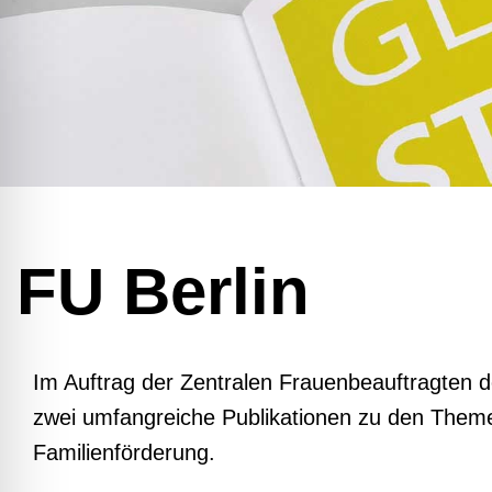
FU Berlin
Im Auftrag der Zentralen Frauenbeauftragten der
zwei umfangreiche Publikationen zu den Theme
Familienförderung.