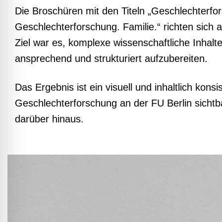
Die Broschüren mit den Titeln „Geschlechterfor
Geschlechterforschung. Familie.“ richten sich a
Ziel war es, komplexe wissenschaftliche Inhalt
ansprechend und strukturiert aufzubereiten.
Das Ergebnis ist ein visuell und inhaltlich kons
Geschlechterforschung an der FU Berlin sichtb
darüber hinaus.