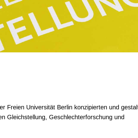
 Freien Universität Berlin konzipierten und gestal
n Gleichstellung, Geschlechterforschung und