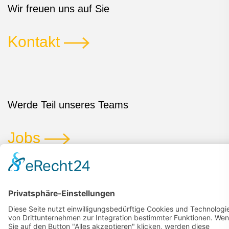
Wir freuen uns auf Sie
Kontakt
Werde Teil unseres Teams
Jobs
Impressum
Datenschutz